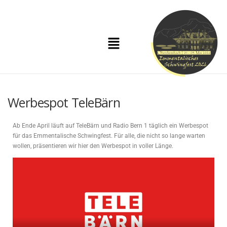
Werbespot TeleBärn
Ab Ende April läuft auf TeleBärn und Radio Bern 1 täglich ein Werbespot
für das Emmentalische Schwingfest. Für alle, die nicht so lange warten
wollen, präsentieren wir hier den Werbespot in voller Länge.