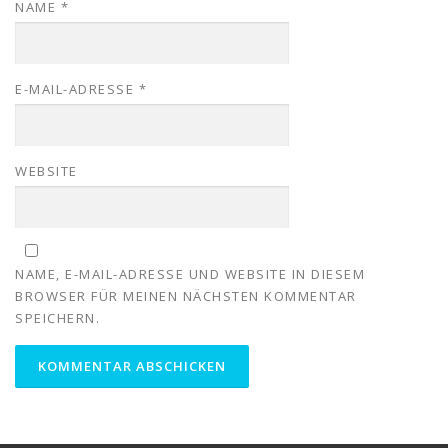
NAME
*
E-MAIL-ADRESSE
*
WEBSITE
NAME, E-MAIL-ADRESSE UND WEBSITE IN DIESEM
BROWSER FÜR MEINEN NÄCHSTEN KOMMENTAR
SPEICHERN.