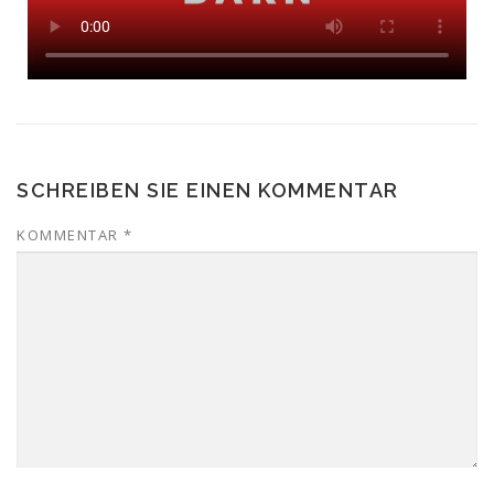
SCHREIBEN SIE EINEN KOMMENTAR
KOMMENTAR
*