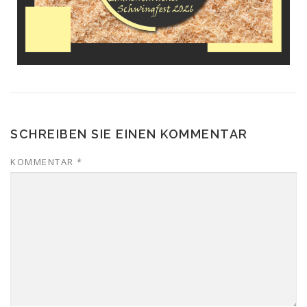
SCHREIBEN SIE EINEN KOMMENTAR
KOMMENTAR
*