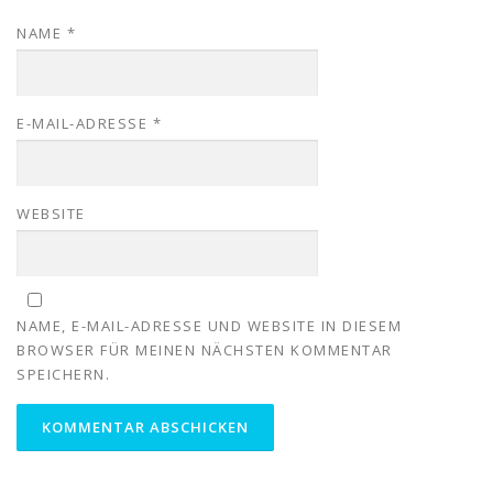
NAME
*
E-MAIL-ADRESSE
*
WEBSITE
NAME, E-MAIL-ADRESSE UND WEBSITE IN DIESEM
BROWSER FÜR MEINEN NÄCHSTEN KOMMENTAR
SPEICHERN.