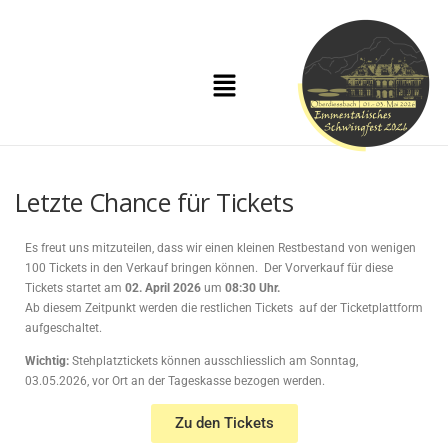
Letzte Chance für Tickets
Es freut uns mitzuteilen, dass wir einen kleinen Restbestand von wenigen
100 Tickets in den Verkauf bringen können. Der Vorverkauf für diese
Tickets startet am
02. April 2026
um
08:30 Uhr.
Ab diesem Zeitpunkt werden die restlichen Tickets auf der Ticketplattform
aufgeschaltet.
Wichtig:
Stehplatztickets können ausschliesslich am Sonntag,
03.05.2026, vor Ort an der Tageskasse bezogen werden.
Zu den Tickets