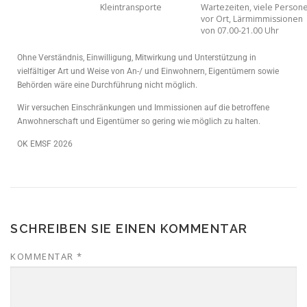
Kleintransporte
Wartezeiten, viele Person
vor Ort, Lärmimmissionen
von 07.00-21.00 Uhr
Ohne Verständnis, Einwilligung, Mitwirkung und Unterstützung in
vielfältiger Art und Weise von An-/ und Einwohnern, Eigentümern sowie
Behörden wäre eine Durchführung nicht möglich.
Wir versuchen Einschränkungen und Immissionen auf die betroffene
Anwohnerschaft und Eigentümer so gering wie möglich zu halten.
OK EMSF 2026
SCHREIBEN SIE EINEN KOMMENTAR
KOMMENTAR
*