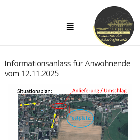
Informationsanlass für Anwohnende
vom 12.11.2025