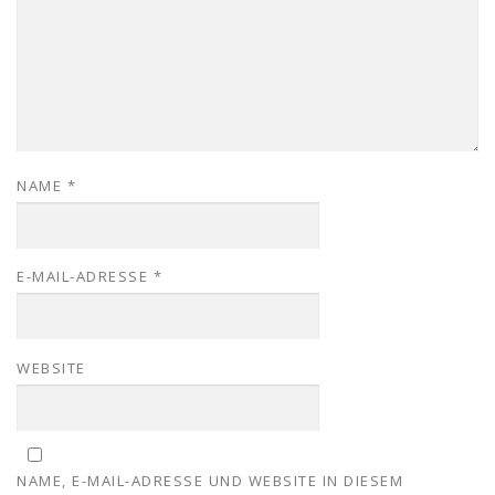
NAME
*
E-MAIL-ADRESSE
*
WEBSITE
NAME, E-MAIL-ADRESSE UND WEBSITE IN DIESEM