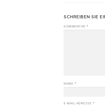
SCHREIBEN SIE 
KOMMENTAR
*
NAME
*
E-MAIL-ADRESSE
*