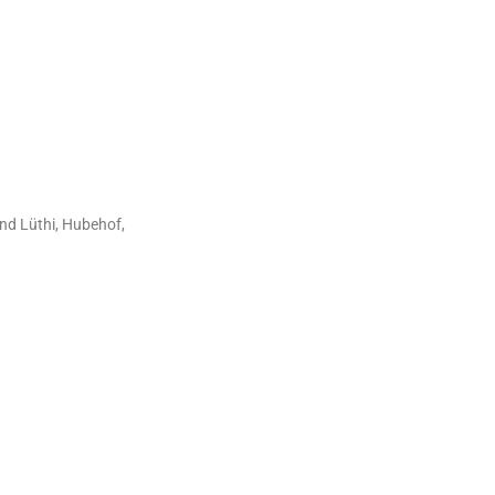
nd Lüthi, Hubehof,