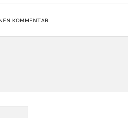
EINEN KOMMENTAR