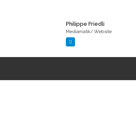
Philippe Friedli
Mediamatik/ Website