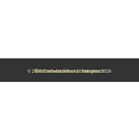
Datenschutzerklärung
|
Impressum
© 2026 Emmentalisches Schwingfest 2026