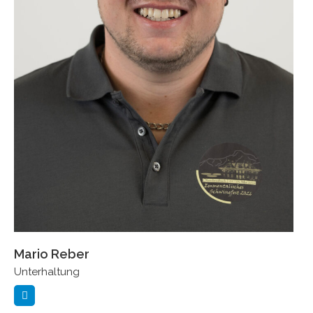
Mario Reber
Unterhaltung